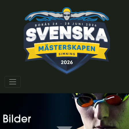
Bilder