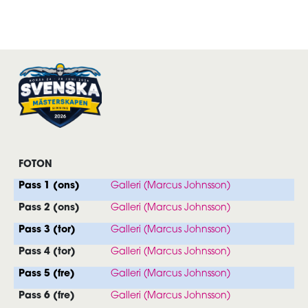
FOTON
Pass 1 (ons)
Galleri (Marcus Johnsson)
Pass 2 (ons)
Galleri (Marcus Johnsson)
Pass 3 (tor)
Galleri (Marcus Johnsson)
Pass 4 (tor)
Galleri (Marcus Johnsson)
Pass 5 (fre)
Galleri (Marcus Johnsson)
Pass 6 (fre)
Galleri (Marcus Johnsson)