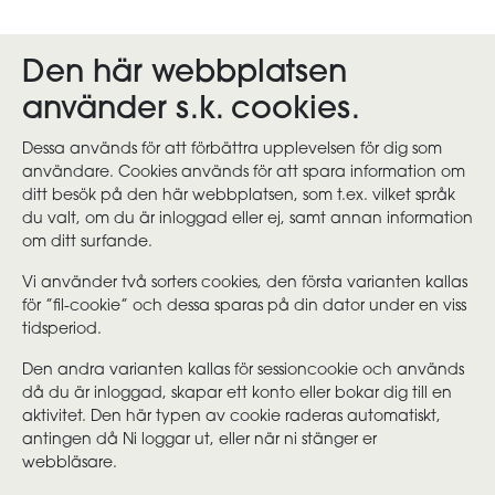
Den här webbplatsen
använder s.k. cookies.
Dessa används för att förbättra upplevelsen för dig som
användare. Cookies används för att spara information om
ditt besök på den här webbplatsen, som t.ex. vilket språk
du valt, om du är inloggad eller ej, samt annan information
om ditt surfande.
Vi använder två sorters cookies, den första varianten kallas
för ”fil-cookie” och dessa sparas på din dator under en viss
tidsperiod.
Den andra varianten kallas för sessioncookie och används
då du är inloggad, skapar ett konto eller bokar dig till en
aktivitet. Den här typen av cookie raderas automatiskt,
antingen då Ni loggar ut, eller när ni stänger er
webbläsare.