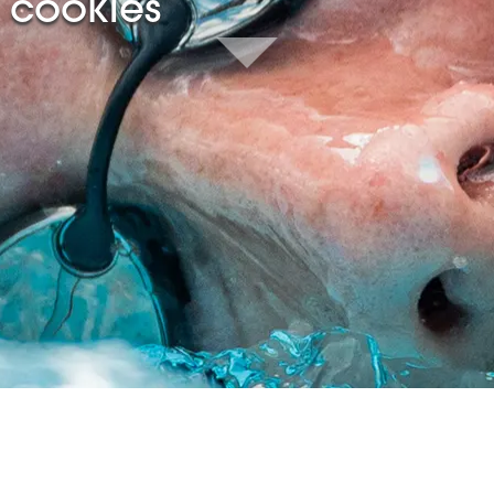
cookies