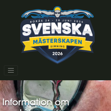
Information om