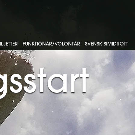
LJETTER
FUNKTIONÄR/VOLONTÄR
SVENSK SIMIDROTT
sstart