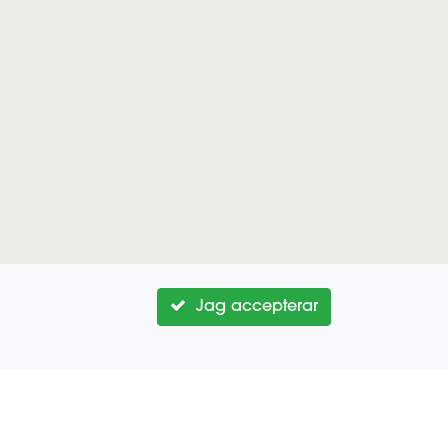
Jag accepterar