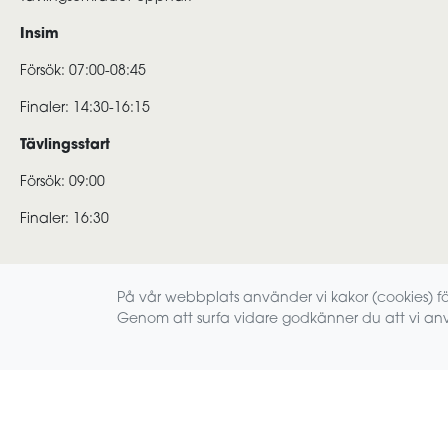
Insim
Försök: 07:00-08:45
Finaler: 14:30-16:15
Tävlingsstart
Försök: 09:00
Finaler: 16:30
På vår webbplats använder vi kakor (cookies) för
Genom att surfa vidare godkänner du att vi an